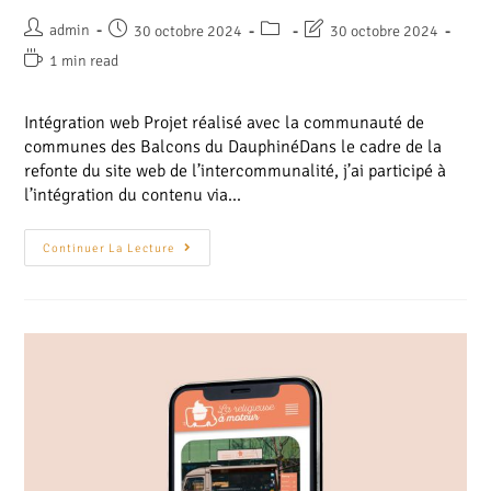
admin
30 octobre 2024
30 octobre 2024
1 min read
Intégration web Projet réalisé avec la communauté de
communes des Balcons du DauphinéDans le cadre de la
refonte du site web de l’intercommunalité, j’ai participé à
l’intégration du contenu via…
Continuer La Lecture