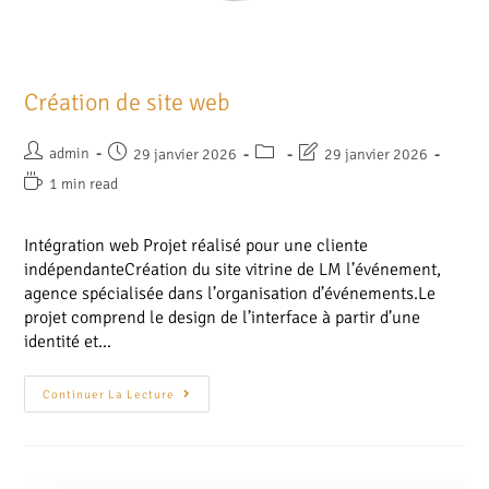
Création de site web
admin
29 janvier 2026
29 janvier 2026
1 min read
Intégration web Projet réalisé pour une cliente
indépendanteCréation du site vitrine de LM l’événement,
agence spécialisée dans l’organisation d’événements.Le
projet comprend le design de l’interface à partir d’une
identité et…
Continuer La Lecture