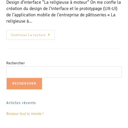
Design d'interface "La religieuse à moteur" On me confie la
création du design de l'interface et le prototypage (UX-UI)
de l’application mobile de l’entreprise de pâtisseries « La
religieuse à…
Continuer La Lecture
Rechercher
RECHERCHER
Articles récents
Bonjour tout le monde !