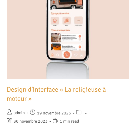
Design d’interface « La religieuse à
moteur »
admin
19 novembre 2023
30 novembre 2023
1 min read