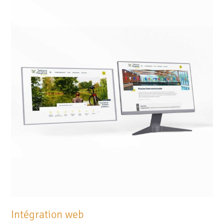
Intégration web